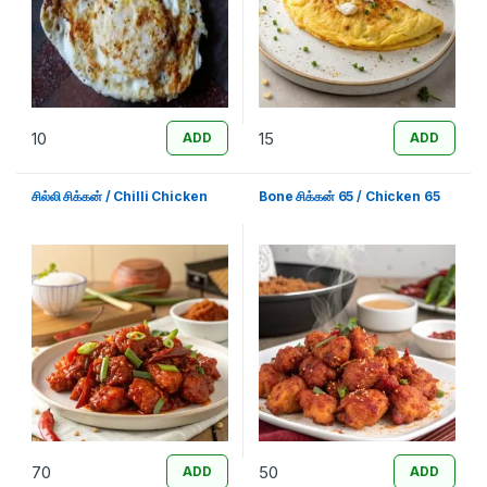
10
15
ADD
ADD
சில்லி சிக்கன் / Chilli Chicken
Bone சிக்கன் 65 / Chicken 65
70
50
ADD
ADD