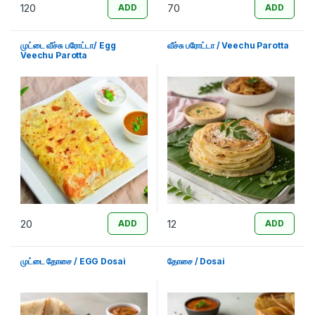
120
70
ADD
ADD
முட்டை வீச்சு பரோட்டா/ Egg
வீச்சு பரோட்டா / Veechu Parotta
Veechu Parotta
20
12
ADD
ADD
முட்டை தோசை / EGG Dosai
தோசை / Dosai