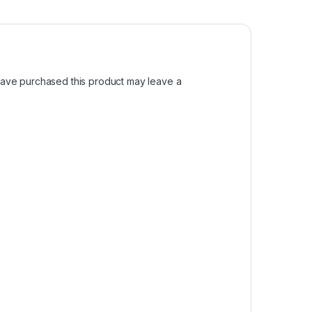
ave purchased this product may leave a