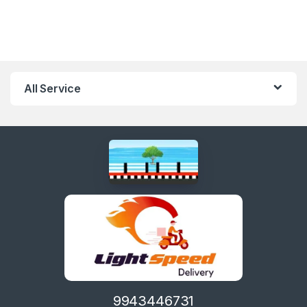
All Service
9943446731