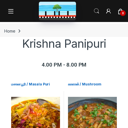
0
Home
Krishna Panipuri
4.00 PM - 8.00 PM
மசாலா பூரி / Masala Puri
காளான் / Mushroom