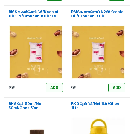
RMS க.எண்ணெய் 1லி/Kadalai
RMS க.எண்ணெய் 1/2லி/Kadalai
Oil 1Ltr/Groundnut Oil 1Ltr
Oil/Groundnut Oil
198
98
ADD
ADD
RKG நெய் 50ml/Nei
RKG நெய் 1லி/Nei 1Ltr/Ghee
50ml/Ghee 50ml
1Ltr