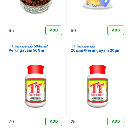
95
60
ADD
ADD
TT பெருங்காயம் 50கிராம்/
TT பெருங்காயம்
Perungayam 50Gm
20கிராம்/Perungayam 20gm
70
25
ADD
ADD