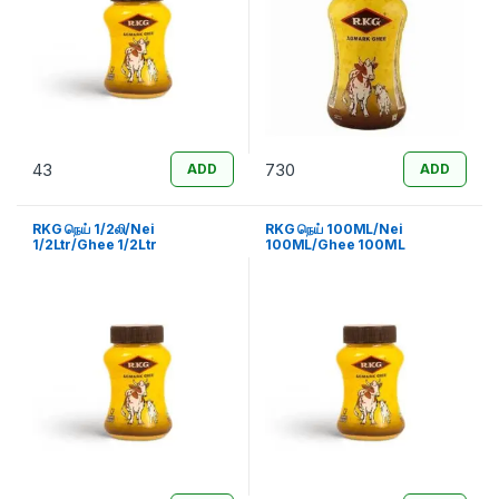
43
730
ADD
ADD
RKG நெய் 1/2லி/Nei
RKG நெய் 100ML/Nei
1/2Ltr/Ghee 1/2Ltr
100ML/Ghee 100ML