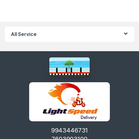
All Service
9943446731