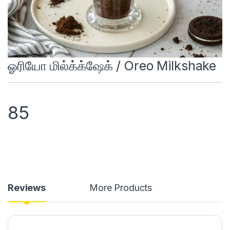
ஓரியோ மில்க்க்ஷேக் / Oreo Milkshake
85
Reviews
More Products