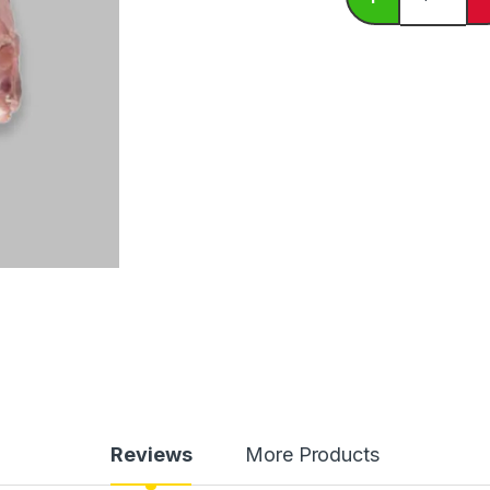
Reviews
More Products