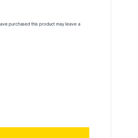
ave purchased this product may leave a