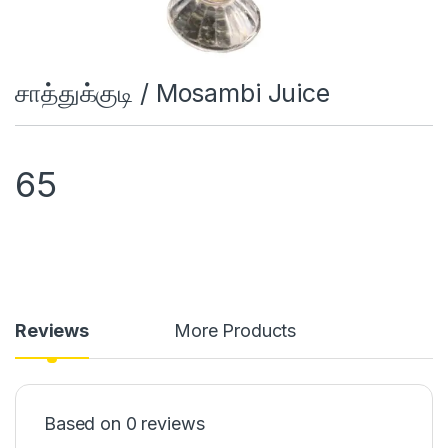
சாத்துக்குடி / Mosambi Juice
65
Reviews
More Products
Based on 0 reviews