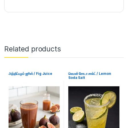
Related products
அத்திப்பழம் ஜூஸ் / Fig Juice
லெமன் சோடா சால்ட் / Lemon
Soda Salt