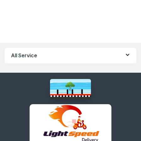
All Service