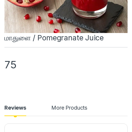
மாதுளை / Pomegranate Juice
75
Reviews
More Products