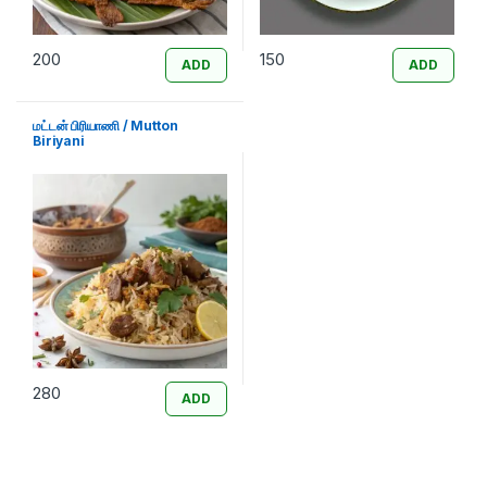
200
150
ADD
ADD
மட்டன் பிரியாணி / Mutton
Biriyani
280
ADD