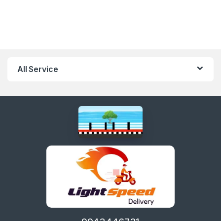
All Service