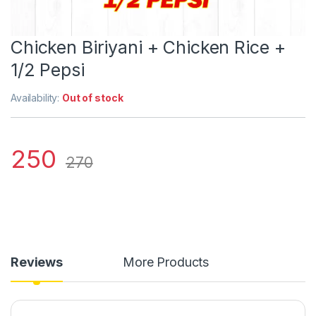
Chicken Biriyani + Chicken Rice +
1/2 Pepsi
Availability:
Out of stock
250
270
Reviews
More Products