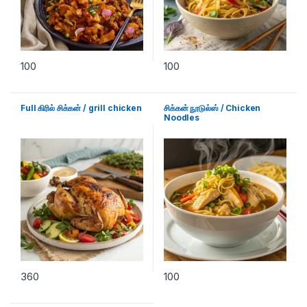
100
100
Full கிரில் சிக்கன் / grill chicken
சிக்கன் நூடுல்ஸ் / Chicken
Noodles
360
100