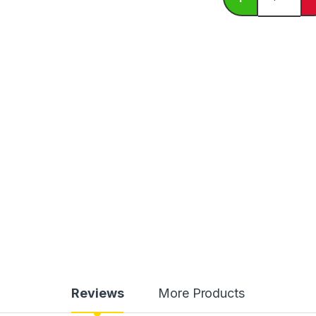
Reviews
More Products