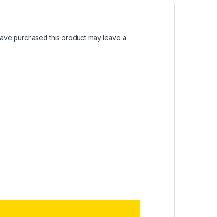
ave purchased this product may leave a